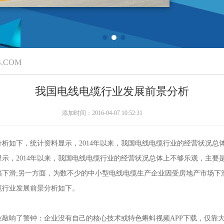
S.COM
我国电线电缆行业发展前景分析
添加时间：2016-04-07 10:52:31
下，统计资料显示，2014年以来，我国电线电缆行业的经营状况总体上不
，2014年以来，我国电线电缆行业的经营状况总体上不够乐观，主要
;另一方面，为数不少的中小型电线电缆生产企业因受房地产市场下滑等因
缆行业发展前景分析如下。
警钟：企业没有自己的核心技术或特色蝌蚪视频APP下载，仅靠大路