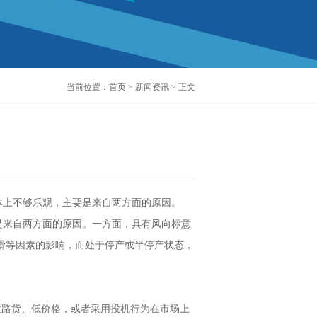
当前位置：
首页
>
新闻资讯
> 正文
够乐观，主要是来自两方面的原因。
是来自两方面的原因。一方面，具有风向标意
素的影响，而处于停产或半停产状态，
货、低价格，或者采用投机行为在市场上