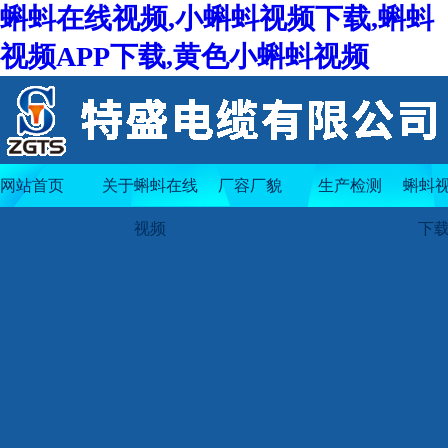
蝌蚪在线视频,小蝌蚪视频下载,蝌蚪
视频APP下载,黄色小蝌蚪视频
网站首页
关于蝌蚪在线
厂容厂貌
生产检测
蝌蚪视
视频
下