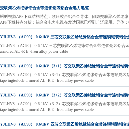
交联聚乙烯绝缘铝合金带连锁铠装铝合金电力电缆
蝌蚪视频APP下载结构特点：紧压绞合铝合金导体、阻燃交联聚乙烯绝缘
APP下载特点分析：铝合金电力电缆在发达国家已得到广泛应用。导体：抗蠕变
YJLHV8 （AC90） 0.6/1kV 三芯交联聚乙烯绝缘铝合金带连锁铠装铝
YJLHV8 （AC90） 0 6 1kV 三芯交联聚乙烯绝缘铝合金带连锁铠装铝合金电力电缆YJLHV8 （
armored AL -R E -Iron alloy power cable
YJLHV8 （AC90） 0.6/1kV（3+1）芯交联聚乙烯绝缘铝合金带连锁
YJLHV8 （AC90） 0 6 1kV（3+1）芯交联聚乙烯绝缘铝合金带连锁铠装铝合金电力电缆YJ
tape ingterlock-armored AL -R E -Iron alloy power cable
YJLHV8 （AC90） 0.6/1kV（3+2）芯交联聚乙烯绝缘铝合金带连锁
YJLHV8 （AC90） 0 6 1kV（3+2）芯交联聚乙烯绝缘铝合金带连锁铠装铝合金电力电缆YJ
tape ingterlock-armored AL -R E -Iron alloy power cable
YJLHV8 （AC90） 0.6/1kV 四芯交联聚乙烯绝缘铝合金带连锁铠装铝