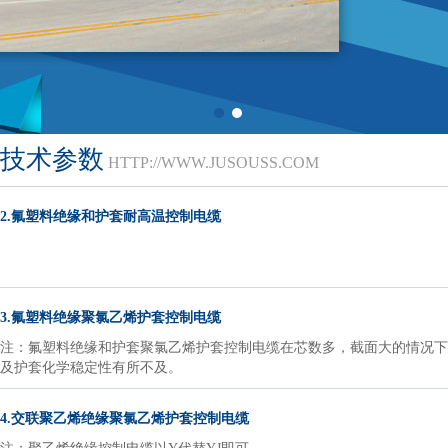
技术参数
HTTP://WWW.JUSOUSS.COM
2.氟塑料绝缘和护套耐高温控制电缆
3.氟塑料绝缘聚氯乙烯护套控制电缆
注：氟塑料绝缘和护套聚氯乙烯护套控制电缆在芯数多，截面大的情
及护套化学稳定性有所不及。
4.交联聚乙烯绝缘聚氯乙烯护套控制电缆