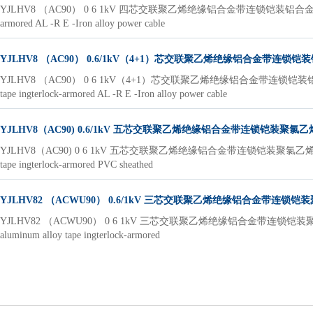
YJLHV8 （AC90） 0 6 1kV 四芯交联聚乙烯绝缘铝合金带连锁铠装铝合金电力电缆YJLHV8 （
armored AL -R E -Iron alloy power cable
YJLHV8 （AC90） 0.6/1kV（4+1）芯交联聚乙烯绝缘铝合金带连锁
YJLHV8 （AC90） 0 6 1kV（4+1）芯交联聚乙烯绝缘铝合金带连锁铠装铝合金电力电缆YJ
tape ingterlock-armored AL -R E -Iron alloy power cable
YJLHV8（AC90) 0.6/1kV 五芯交联聚乙烯绝缘铝合金带连锁铠装聚
YJLHV8（AC90) 0 6 1kV 五芯交联聚乙烯绝缘铝合金带连锁铠装聚氯乙烯护套铝合金电力电
tape ingterlock-armored PVC sheathed
YJLHV82 （ACWU90） 0.6/1kV 三芯交联聚乙烯绝缘铝合金带连锁
YJLHV82 （ACWU90） 0 6 1kV 三芯交联聚乙烯绝缘铝合金带连锁铠装聚氯乙烯护
aluminum alloy tape ingterlock-armored